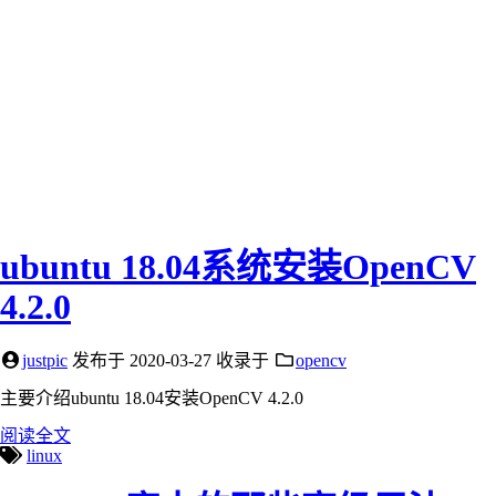
ubuntu 18.04系统安装OpenCV
4.2.0
justpic
发布于
2020-03-27
收录于
opencv
主要介绍ubuntu 18.04安装OpenCV 4.2.0
阅读全文
linux