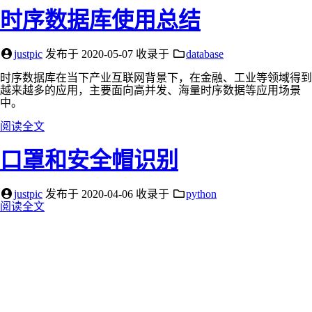
时序数据库使用总结
justpic
发布于
2020-05-07
收录于
database
时序数据库在当下产业互联网背景下，在金融、工业等领域得到
越来越多的应用，主要面向高并发、海量时序数据等应用场景
中。
阅读全文
口罩和安全帽识别
justpic
发布于
2020-04-06
收录于
python
阅读全文