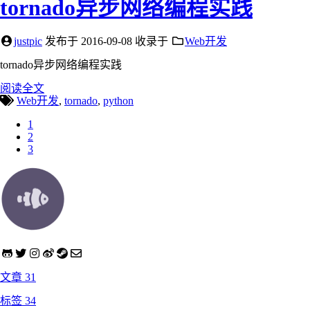
tornado异步网络编程实践
justpic
发布于
2016-09-08
收录于
Web开发
tornado异步网络编程实践
阅读全文
Web开发
,
tornado
,
python
1
2
3
文章
31
标签
34